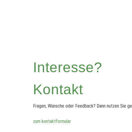
Interesse?
Kontakt
Fragen, Wünsche oder Feedback? Dann nutzen Sie ger
zum kontaktformular