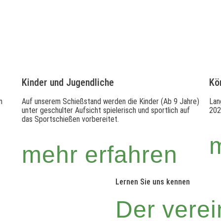
Kinder und Jugendliche
Kö
n
Auf unserem Schießstand werden die Kinder (Ab 9 Jahre)
Lan
unter geschulter Aufsicht spielerisch und sportlich auf
202
das Sportschießen vorbereitet.
mehr erfahren
Lernen Sie uns kennen
Der verei