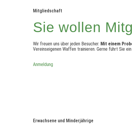
Mitgliedschaft
Sie wollen Mit
Wir freuen uns über jeden Besucher.
Mit einem Probe
Vereinseigenen Waffen trainieren. Gerne führt Sie ein
Anmeldung
Erwachsene und Minderjährige