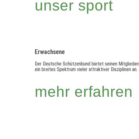
unser sport
Erwachsene
Der Deutsche Schützenbund bietet seinen Mitglieder
ein breites Spektrum vieler attraktiver Disziplinen an.
mehr erfahren