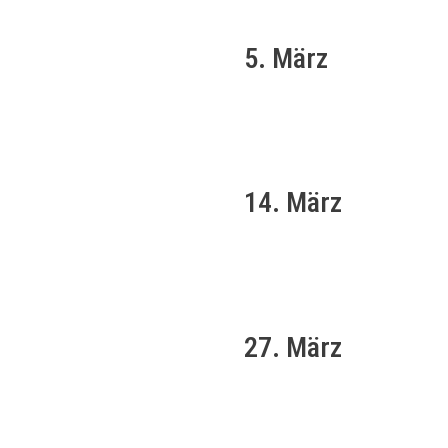
5. März
14. März
27. März