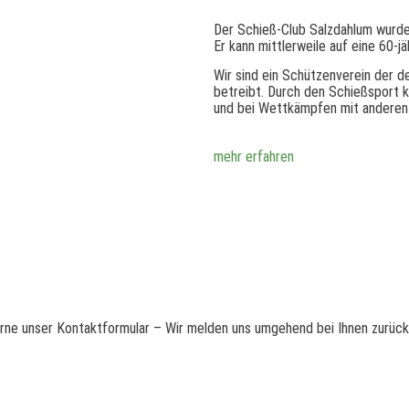
Der Schieß-Club Salzdahlum wurde
Er kann mittlerweile auf eine 60-j
Wir sind ein Schützenverein der 
betreibt. Durch den Schießsport 
und bei Wettkämpfen mit anderen 
mehr erfahren
ne unser Kontaktformular – Wir melden uns umgehend bei Ihnen zurück