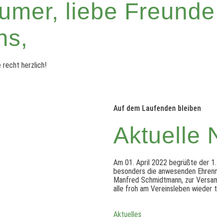
umer, liebe Freunde
ns,
 recht herzlich!
Auf dem Laufenden bleiben
Aktuelle 
Am 01. April 2022 begrüßte der 1.
besonders die anwesenden Ehrenmi
Manfred Schmidtmann, zur Versamm
alle froh am Vereinsleben wieder 
Aktuelles