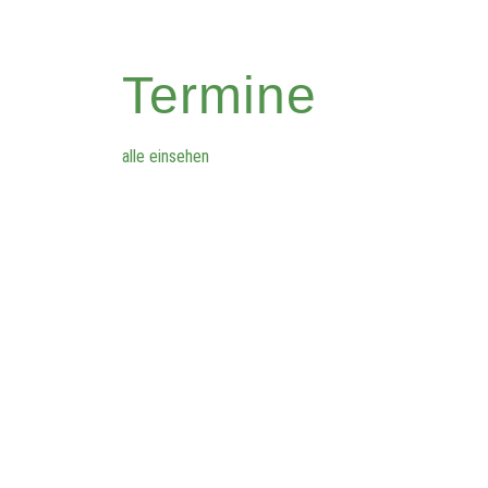
Termine
alle einsehen