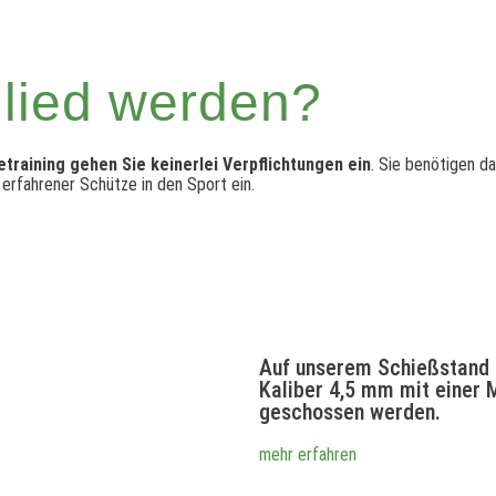
glied werden?
training gehen Sie keinerlei Verpflichtungen ein
. Sie benötigen d
 erfahrener Schütze in den Sport ein.
Auf unserem Schießstand
Kaliber 4,5 mm mit einer
geschossen werden.
mehr erfahren