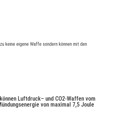
azu keine eigene Waffe sondern können mit den
 können Luftdruck– und CO2-Waffen vom
 Mündungsenergie von maximal 7,5 Joule