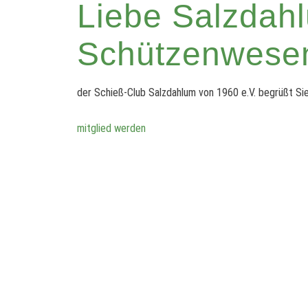
Liebe Salzdahl
Schützenwese
der Schieß-Club Salzdahlum von 1960 e.V. begrüßt Sie
mitglied werden