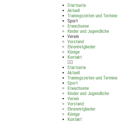
Startseite
Aktuell
Trainingszeiten und Termine
Sport
Erwachsene
Kinder und Jugendliche
Verein
Vorstand
Ehrenmitglieder
Könige
Kontakt
Startseite
Aktuell
Trainingszeiten und Termine
Sport
Erwachsene
Kinder und Jugendliche
Verein
Vorstand
Ehrenmitglieder
Könige
Kontakt