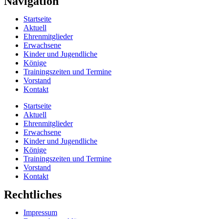
Navigation
Startseite
Aktuell
Ehrenmitglieder
Erwachsene
Kinder und Jugendliche
Könige
Trainingszeiten und Termine
Vorstand
Kontakt
Startseite
Aktuell
Ehrenmitglieder
Erwachsene
Kinder und Jugendliche
Könige
Trainingszeiten und Termine
Vorstand
Kontakt
Rechtliches
Impressum