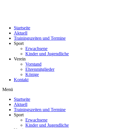
Startseite
Aktuell
Trainingszeiten und Termine
Sport
Erwachsene
Kinder und Jugendliche
Verein
Vorstand
Ehrenmitglieder
Könige
Kontakt
Menü
Startseite
Aktuell
Trainingszeiten und Termine
Sport
Erwachsene
Kinder und Jugendliche