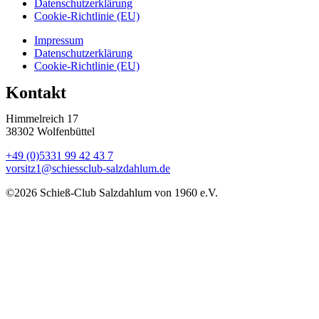
Datenschutzerklärung
Cookie-Richtlinie (EU)
Impressum
Datenschutzerklärung
Cookie-Richtlinie (EU)
Kontakt
Himmelreich 17
38302 Wolfenbüttel
+49 (0)5331 99 42 43 7
vorsitz1@schiessclub-salzdahlum.de
©2026 Schieß-Club Salzdahlum von 1960 e.V.