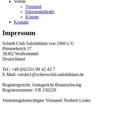
Verein
Vorstand
Ehrenmitglieder
Könige
Kontakt
Impressum
Schieß-Club Salzdahlum von 1960 e.V.
Himmelreich 17
38302 Wolfenbüttel
Deutschland
Tel.: +49 (0)5331 99 42 43 7
E-Mail: vorsitz1@schiessclub-salzdahlum.de
Registergericht: Amtsgericht Braunschweig
Registernummer: VR 150229
Vertretungsberechtigter Vorstand: Norbert Loske